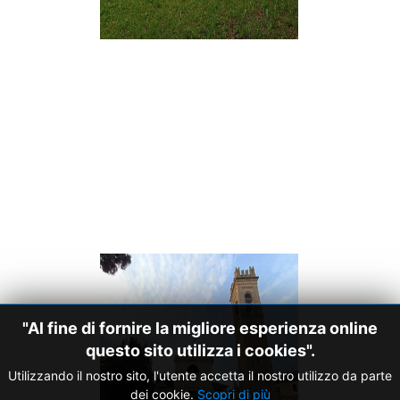
"Al fine di fornire la migliore esperienza online
questo sito utilizza i cookies".
Utilizzando il nostro sito, l'utente accetta il nostro utilizzo da parte
dei cookie.
Scopri di più