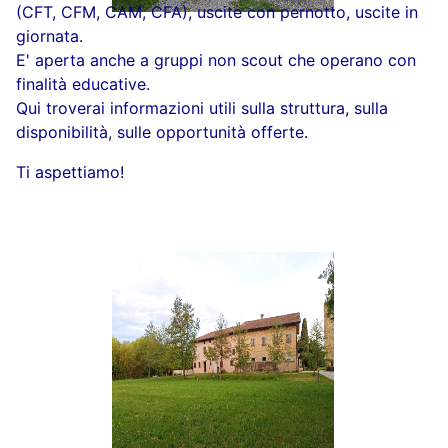
(CFT, CFM, CAM, CFA), uscite con pernotto, uscite in
giornata.
E' aperta anche a gruppi non scout che operano con
finalità educative.
Qui troverai informazioni utili sulla struttura, sulla
disponibilità, sulle opportunità offerte.
Ti aspettiamo!