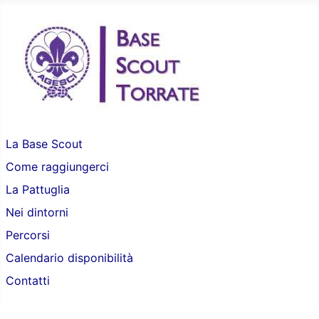
La Base Scout
Come raggiungerci
La Pattuglia
Nei dintorni
Percorsi
Calendario disponibilità
Contatti